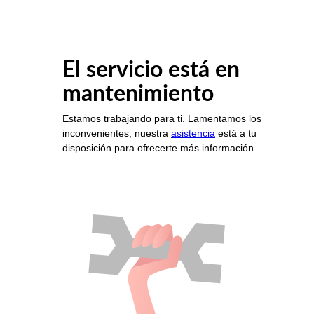
El servicio está en
mantenimiento
Estamos trabajando para ti. Lamentamos los
inconvenientes, nuestra
asistencia
está a tu
disposición para ofrecerte más información