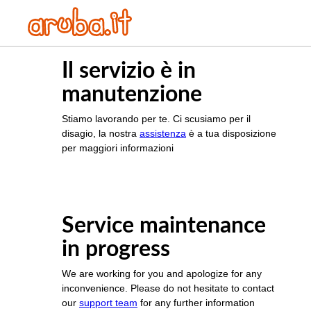
Il servizio è in
manutenzione
Stiamo lavorando per te. Ci scusiamo per il
disagio, la nostra
assistenza
è a tua disposizione
per maggiori informazioni
Service maintenance
in progress
We are working for you and apologize for any
inconvenience. Please do not hesitate to contact
our
support team
for any further information